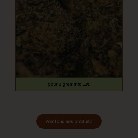
pour 1 gramme
: 11€
Voir tous nos produits