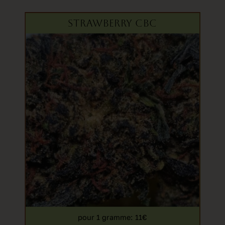
STRAWBERRY CBC
pour 1 gramme
: 11€