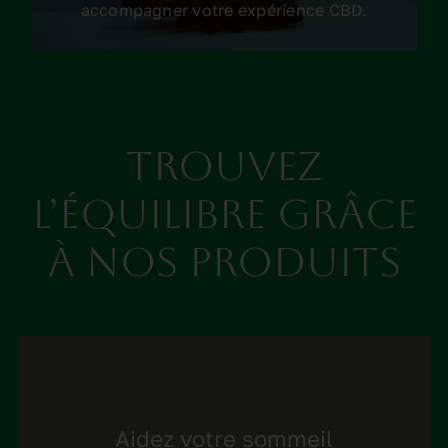
accompagner votre expérience CBD.
Trouvez
l’équilibre grâce
à nos produits
Aidez votre sommeil