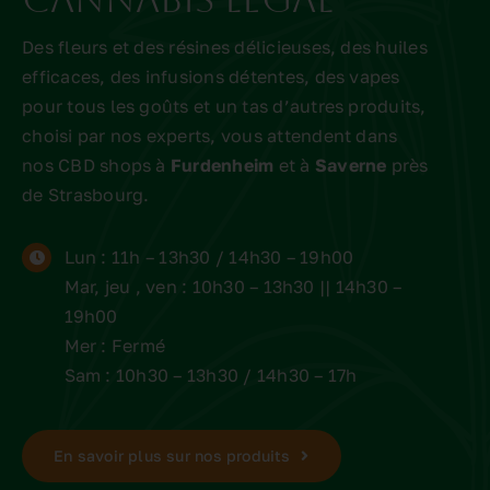
Des fleurs et des résines délicieuses, des huiles
efficaces, des infusions détentes, des vapes
pour tous les goûts et un tas d’autres produits,
choisi par nos experts, vous attendent dans
nos CBD shops à
Furdenheim
et à
Saverne
près
de Strasbourg.
Lun : 11h – 13h30 / 14h30 – 19h00
Mar, jeu , ven : 10h30 – 13h30 || 14h30 –
19h00
Mer : Fermé
Sam : 10h30 – 13h30 / 14h30 – 17h
En savoir plus sur nos produits