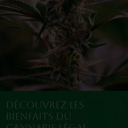
DÉCOUVREZ LES
BIENFAITS DU
CANNABIS LÉGAL