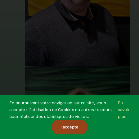
En poursuivant votre navigation sur ce site, vous
En
acceptez l’utilisation de Cookies ou autres traceurs
savoir
pour réaliser des statistiques de visites.
plus
j'accepte