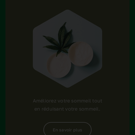
Améliorez votre sommeil tout
en réduisant votre sommeil.
En savoir plus