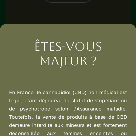
Êtes-vous
majeur ?
Soulagez vos douleurs
En France, le cannabidiol (CBD) non médical est
légal, étant dépourvu du statut de stupéfiant ou
de psychotrope selon l’Assurance maladie.
Toutefois, la vente de produits à base de CBD
demeure interdite aux mineurs et est fortement
déconseillée aux femmes enceintes ou