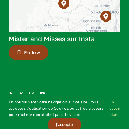
Mister and Misses sur Insta
Follow
En poursuivant votre navigation sur ce site, vous
En
Mentions légales
–
CGV
acceptez l’utilisation de Cookies ou autres traceurs
savoir
pour réaliser des statistiques de visites.
plus
j'accepte