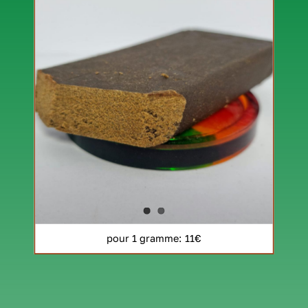
pour 1 gramme
: 11€