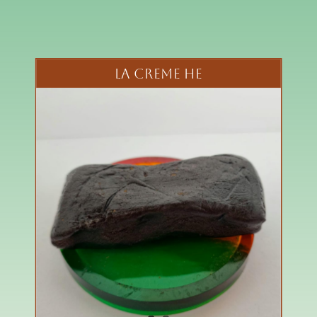
LA CREME HE