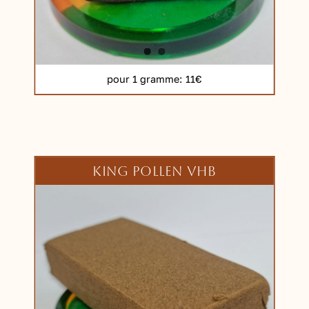
pour 1 gramme
: 11€
KING POLLEN VHB