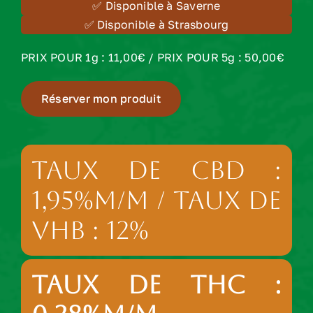
✅ Disponible à Saverne
✅ Disponible à Strasbourg
PRIX POUR 1g : 11,00€ / PRIX POUR 5g : 50,00€
Réserver mon produit
TAUX DE CBD :
1,95%m/m / TAUX DE
VHB : 12%
TAUX DE THC :