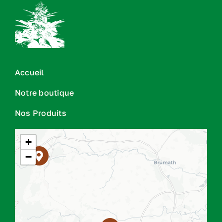
Accueil
Notre boutique
Nos Produits
+
−