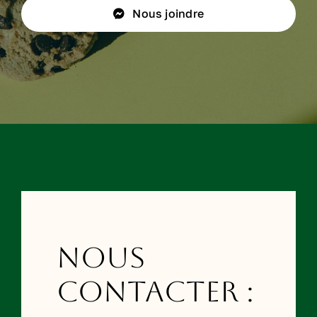
Nous joindre
Nous
contacter :