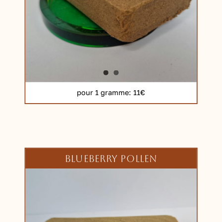
pour 1 gramme
: 11€
BLUEBERRY POLLEN