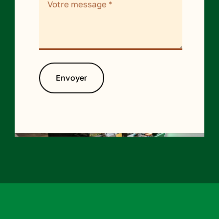
Envoyer