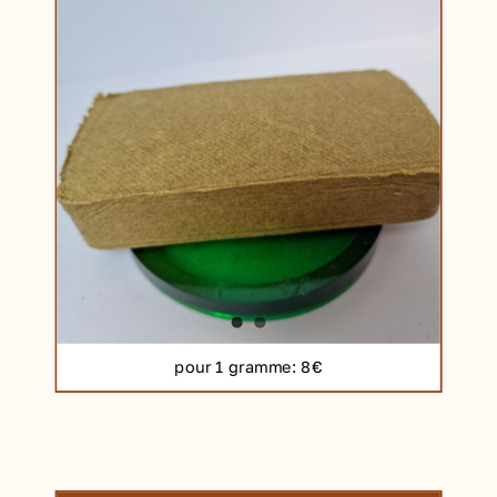
pour 1 gramme
: 8€