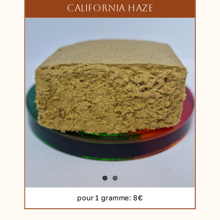
CALIFORNIA HAZE
pour 1 gramme
: 8€