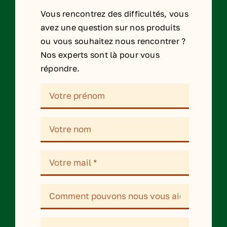
Vous rencontrez des difficultés, vous
avez une question sur nos produits
ou vous souhaitez nous rencontrer ?
Nos experts sont là pour vous
répondre.