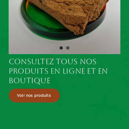
Consultez tous nos
produits en ligne et en
boutique
Voir nos produits