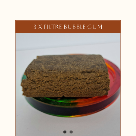
3 X FILTRE BUBBLE GUM