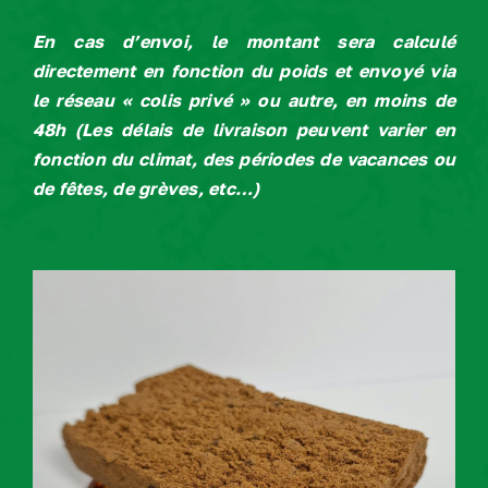
En cas d’envoi, le montant sera calculé
directement en fonction du poids et envoyé via
le réseau « colis privé » ou autre, en moins de
48h
(
Les délais de livraison peuvent varier en
fonction du climat, des périodes de vacances ou
de fêtes, de grèves, etc…)