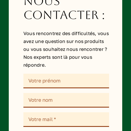
Nous
contacter :
Vous rencontrez des difficultés, vous
avez une question sur nos produits
ou vous souhaitez nous rencontrer ?
Nos experts sont là pour vous
répondre.