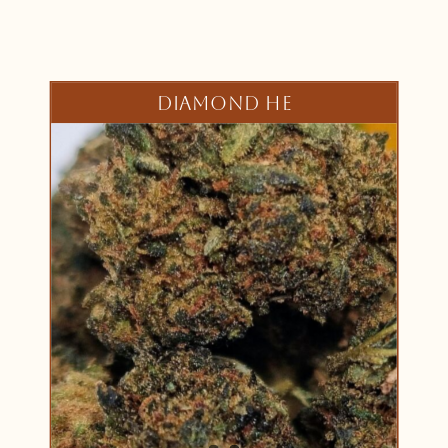
DIAMOND HE