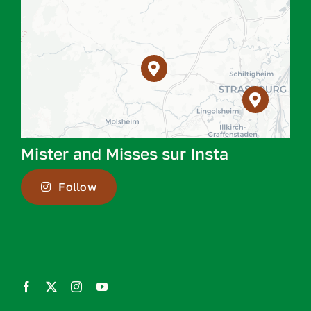
Mister and Misses sur Insta
Follow