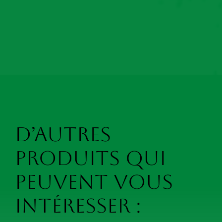
D’autres
produits qui
peuvent vous
intéresser :