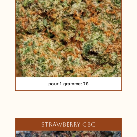
pour 1 gramme
: 7€
STRAWBERRY CBC