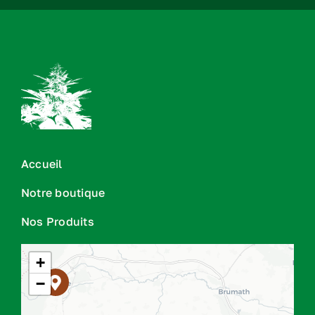
Accueil
Notre boutique
Nos Produits
+
−