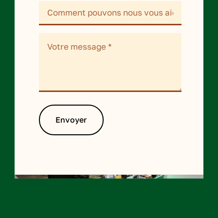
Envoyer