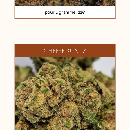
pour 1 gramme
: 11€
CHEESE RUNTZ