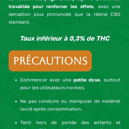
travaillée pour renforcer les effets
, avec une
sensation plus prononcée que la résine CBD
standard.
Taux inférieur à 0,3% de THC
Précautions
Commencer avec une
petite dose
, surtout
pour les utilisateurs novices.
Ne pas conduire ou manipuler de matériel
lourd après consommation.
Tenir hors de portée des enfants et