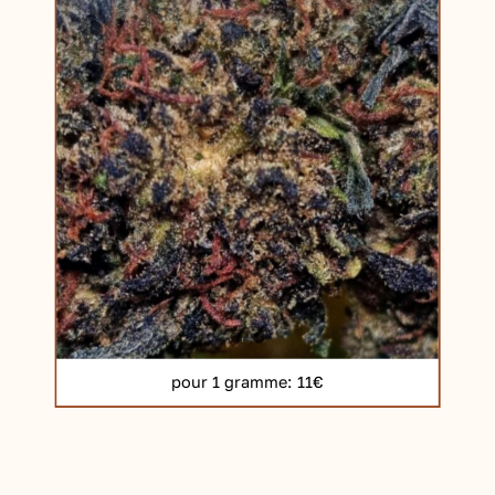
pour 1 gramme
: 11€