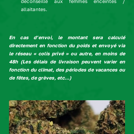
déconseillé aux femmes enceintes /
allaitantes.
En cas d’envoi, le montant sera calculé
directement en fonction du poids et envoyé via
le réseau « colis privé » ou autre, en moins de
48h
(
Les délais de livraison peuvent varier en
fonction du climat, des périodes de vacances ou
de fêtes, de grèves, etc…)