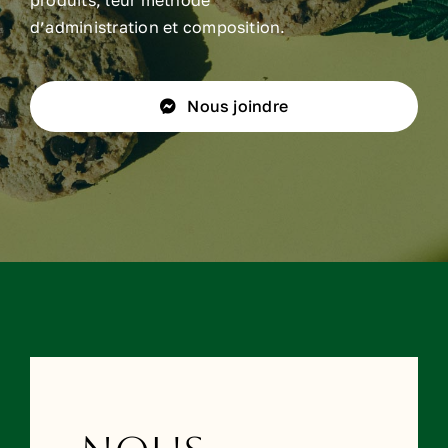
d’administration et composition.
Nous joindre