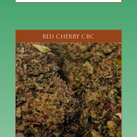
RED CHERRY CBC