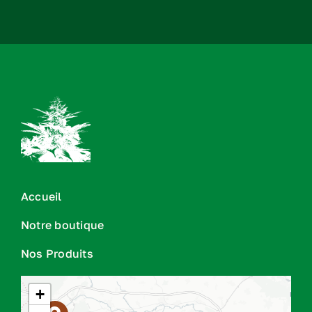
Accueil
Notre boutique
Nos Produits
+