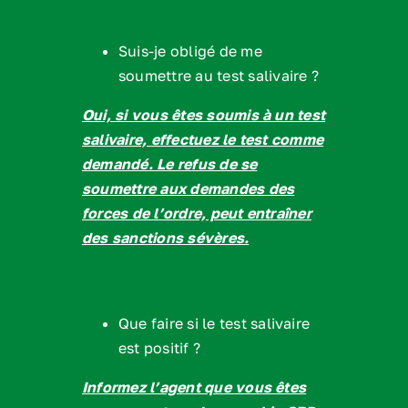
Suis-je obligé de me
soumettre au test salivaire ?
Oui, si vous êtes soumis à un test
salivaire, effectuez le test comme
demandé. Le refus de se
soumettre aux demandes des
forces de l’ordre, peut entraîner
des sanctions sévères.
Que faire si le test salivaire
est positif ?
Informez l’agent que vous êtes