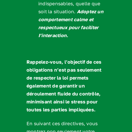
indispensables, quelle que
soit la situation.
Adoptez un
comportement calme et
respectueux pour faciliter
I’interaction.
Rappelez-vous, l’objectif de ces
obligations n’est pas seulement
de respecter la loi permets
également de garantir un
déroulement fluide du contrôle,
minimisant ainsi le stress pour
toutes les parties impliquées.
En suivant ces directives, vous
montrez non seulement votre