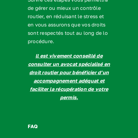
de gérer ou mieux un contrôle
routier, en réduisant le stress et
en vous assurons que vos droits
sont respectés tout au long de lo
procédure.
ll est vivement conseillé de
consulter un avocat spécialisé en
droit routier pour bénéficier d’un
accompagnement adéquat et
faciliter la récupération de votre
permis.
FAQ