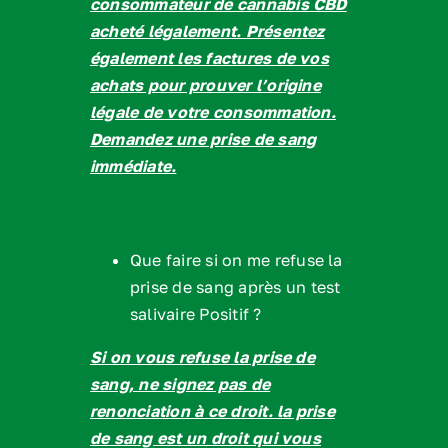
consommateur de cannabis CBD
acheté légalement. Présentez
également les factures de vos
achats pour prouver l’origine
légale de votre consommation.
Demandez une prise de sang
immédiate.
Que faire si on me refuse la
prise de sang après un test
salivaire Positif ?
Si on vous refuse la prise de
sang, ne signez pas de
renonciation à ce droit. la prise
de sang est un droit qui vous