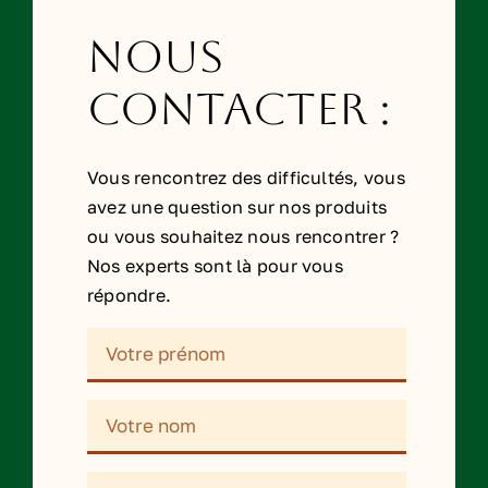
Nous
contacter :
Vous rencontrez des difficultés, vous
avez une question sur nos produits
ou vous souhaitez nous rencontrer ?
Nos experts sont là pour vous
répondre.