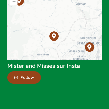
−
Mister and Misses sur Insta
Follow