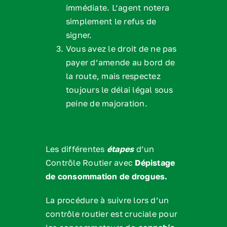
immédiate. L’agent notera
simplement le refus de
signer.
Vous avez le droit de ne pas
payer d’amende au bord de
la route, mais respectez
toujours le délai légal sous
peine de majoration.
Les différentes
étapes
d’un
Contrôle Routier avec
Dépistage
de consommation de drogues.
La procédure à suivre lors d’un
contrôle routier est cruciale pour