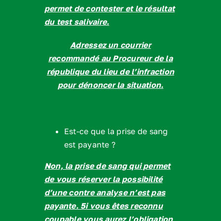
permet de contester et le résultat
du test salivaire.
Adressez un courrier
recommandé au Procureur de la
république du lieu de l’infraction
pour dénoncer la situation.
Est-ce que la prise de sang
est payante ?
Non, la prise de sang qui permet
de vous réserver la possibilité
d’une contre analyse n’est pas
payante. 5i vous êtes reconnu
coupable vous aurez l’obligation