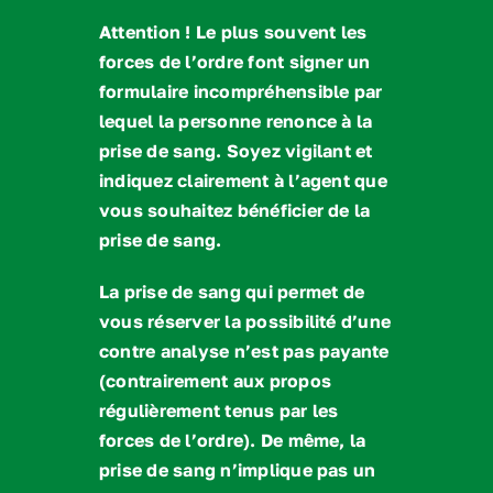
Attention ! Le plus souvent les
forces de l’ordre font signer un
formulaire incompréhensible par
lequel la personne renonce à la
prise de sang. Soyez vigilant et
indiquez clairement à l’agent que
vous souhaitez bénéficier de la
prise de sang.
La prise de sang qui permet de
vous réserver la possibilité d’une
contre analyse n’est pas payante
(contrairement aux propos
régulièrement tenus par les
forces de l’ordre). De même, la
prise de sang n’implique pas un