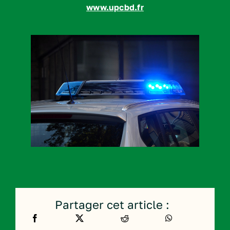
www.upcbd.fr
Partager cet article :