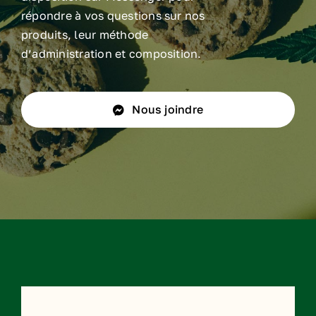
répondre à vos questions sur nos
produits, leur méthode
d’administration et composition.
Nous joindre