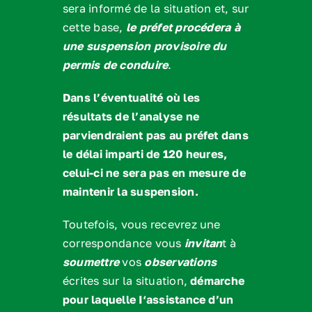
sera informé de la situation et, sur
cette base,
le préfet procédera à
une suspension provisoire du
permis de conduire
.
Dans l’éventualité où les
résultats de l’analyse ne
parviendraient pas au préfet dans
le délai imparti de 120 heures,
celui-ci ne sera pas en mesure de
maintenir la suspension.
Toutefois, vous recevrez une
correspondance vous
invitan
t à
soumettre
vos
observations
écrites sur la situation,
démarche
pour laquelle I‘assistance d’un