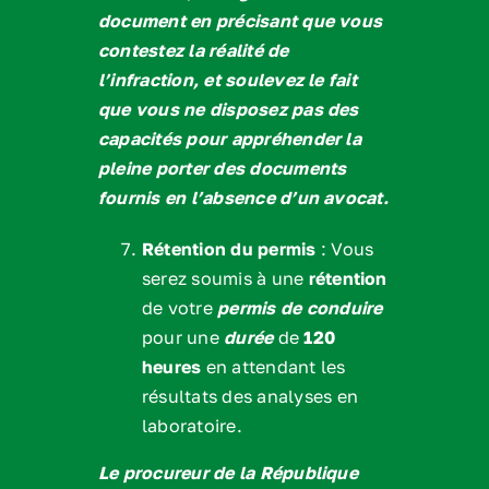
document en précisant que vous
contestez la réalité de
l’infraction, et soulevez le fait
que vous ne disposez pas des
capacités pour appréhender la
pleine porter des documents
fournis en l’absence d’un avocat.
Rétention du permis
: Vous
serez soumis à une
rétention
de votre
permis de conduire
pour une
durée
de
120
heures
en attendant les
résultats des analyses en
laboratoire.
Le procureur de la République