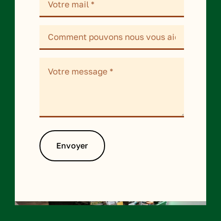
Envoyer