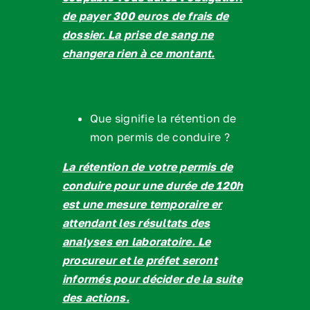
de payer 300 euros de frais de
dossier. La prise de sang ne
changera rien à ce montant.
Que signifie la rétention de
mon permis de conduire ?
La rétention de votre permis de
conduire pour une durée de 120h
est une mesure temporaire er
attendant les résultats des
analyses en laboratoire. Le
procureur et le préfet seront
informés pour décider de la suite
des actions.