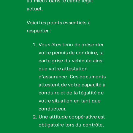
au mieux dans le cadre légal
actuel.
Voici les points essentiels à
respecter :
Vous êtes tenu de présenter
votre permis de conduire, la
carte grise du véhicule ainsi
que votre attestation
d’assurance. Ces documents
attestent de votre capacité à
conduire et de la légalité de
votre situation en tant que
conducteur.
Une attitude coopérative est
obligatoire lors du contrôle.