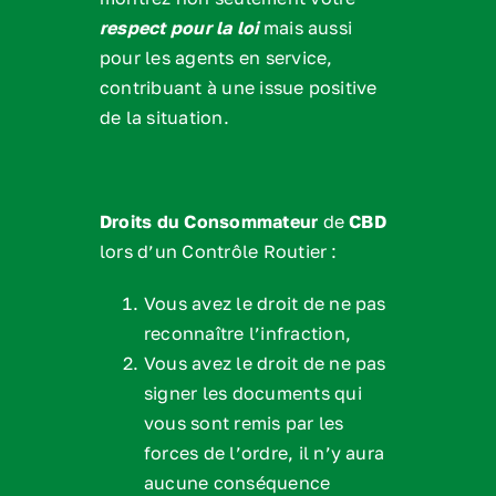
respect pour la loi
mais aussi
pour les agents en service,
contribuant à une issue positive
de la situation.
Droits du Consommateur
de
CBD
lors d’un Contrôle Routier :
Vous avez le droit de ne pas
reconnaître l’infraction,
Vous avez le droit de ne pas
signer les documents qui
vous sont remis par les
forces de l’ordre, il n’y aura
aucune conséquence