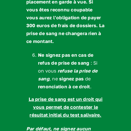
placement en garde à vue. Si
vous êtes reconnu coupable
vous aurez l’obligation de payer
300 euros de frais de dossiers. La
prise de sang ne changera rien à
ce montant.
Ne signez pas en cas de
refus de prise de sang
: Si
on vous
refuse la prise de
sang
, ne
signez pas
de
renonciation à ce droit
.
La prise de sang est un droit qui
vous permet de contester le
résultat initial du test salivaire.
Par défaut, ne signez aucun