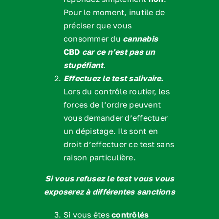
Pour le moment, inutile de
préciser que vous
consommer du
cannabis
CBD
car ce n’est pas un
stupéfiant
.
Effectuez le test salivaire.
Lors du contrôle routier, les
forces de l’ordre peuvent
vous demander d’effectuer
un dépistage. Ils sont en
droit d’effectuer ce test sans
raison particulière.
Si vous refusez le test vous vous
exposerez à différentes sanctions
Si vous êtes
contrôlés