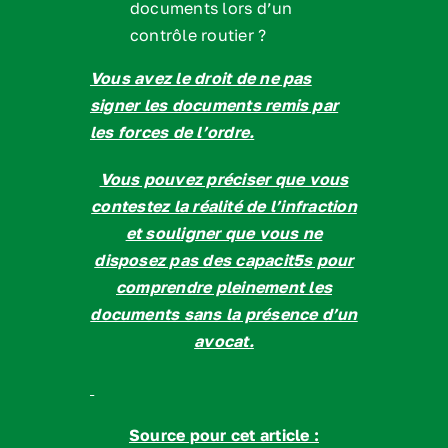
documents lors d’un
contrôle routier ?
Vous avez le droit de ne pas
signer les documents remis par
les forces de l’ordre.
Vous pouvez préciser que vous
contestez la réalité de l’infraction
et souligner que vous ne
disposez pas des capacit5s pour
comprendre pleinement les
documents sans la présence d’un
avocat.
Source pour cet article :