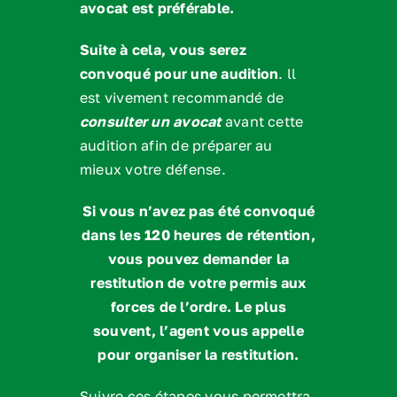
avocat est préférable.
Suite à cela, vous serez
convoqué pour une audition
. ll
est vivement recommandé de
consulter un avocat
avant cette
audition afin de préparer au
mieux votre défense.
Si vous n’avez pas été convoqué
dans les 120 heures de rétention,
vous pouvez demander la
restitution de votre permis aux
forces de l’ordre. Le plus
souvent, l’agent vous appelle
pour organiser la restitution.
Suivre ces étapes vous permettra