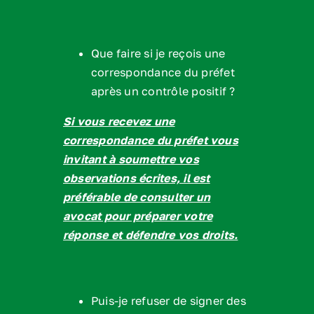
Que faire si je reçois une
correspondance du préfet
après un contrôle positif ?
Si vous recevez une
correspondance du préfet vous
invitant à soumettre vos
observations écrites, il est
préférable de consulter un
avocat pour préparer votre
réponse et défendre vos droits.
Puis-je refuser de signer des