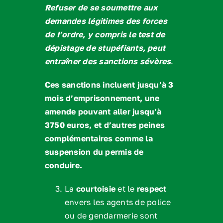
Refuser de se soumettre aux
demandes légitimes des forces
de I’ordre, y compris le test de
dépistage de stupéfiants, peut
entraîner des sanctions sévères
.
Ces sanctions incluent jusqu’à 3
mois d’emprisonnement, une
amende pouvant aller jusqu’à
3750 euros, et d’autres peines
complémentaires comme la
suspension du permis de
conduire.
La
courtoisie
et le
respect
envers les agents de police
ou de gendarmerie sont